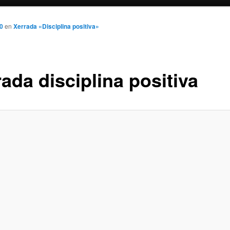
0
en
Xerrada «Disciplina positiva»
ada disciplina positiva