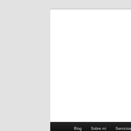
Ir
Asesoramiento y formación a c
al
contenido
ElenaEduca –
principal
Menú
Blog
Sobre mí
Servicio