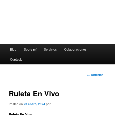
Ir
Asesoramiento y formación a comunidades educativas y familias
al
contenido
principal
ElenaEduca – Consultora Educativa
Menú
Blog
Sobre mí
Servicios
Colaboraciones
principal
Contacto
Navegación
←
Anterior
de
entradas
Ruleta En Vivo
Posted on
23 enero, 2024
por
Ruleta En Vivo