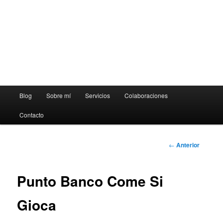
Ir
Asesoramiento y formación a comunidades educativas y familias
al
contenido
principal
ElenaEduca – Consultora Educativa
Menú
Blog
Sobre mí
Servicios
Colaboraciones
principal
Contacto
Navegación
←
Anterior
de
entradas
Punto Banco Come Si
Gioca