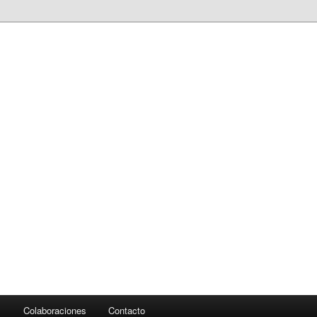
omunidades educativas y familias
 Consultora Educativa
s
Colaboraciones
Contacto