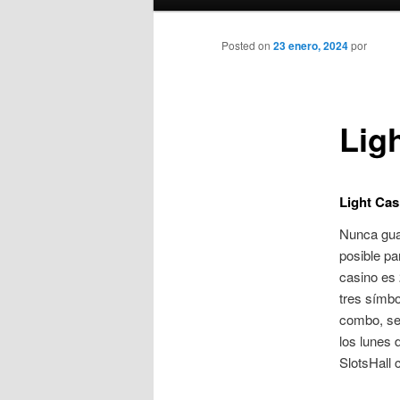
principal
Posted on
23 enero, 2024
por
Lig
Light Cas
Nunca gua
posible pa
casino es 
tres símbo
combo, se 
los lunes 
SlotsHall 