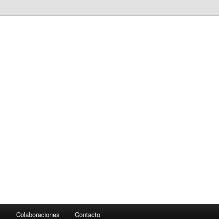
omunidades educativas y familias
 Consultora Educativa
s
Colaboraciones
Contacto