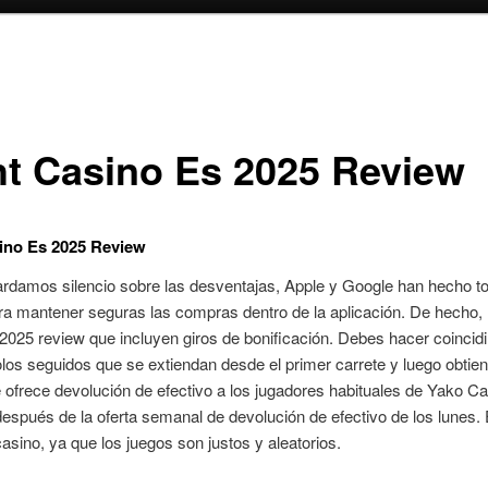
ht Casino Es 2025 Review
ino Es 2025 Review
rdamos silencio sobre las desventajas, Apple y Google han hecho to
ra mantener seguras las compras dentro de la aplicación. De hecho, l
2025 review que incluyen giros de bonificación. Debes hacer coincid
los seguidos que se extiendan desde el primer carrete y luego obtie
ofrece devolución de efectivo a los jugadores habituales de Yako Ca
después de la oferta semanal de devolución de efectivo de los lunes.
casino, ya que los juegos son justos y aleatorios.