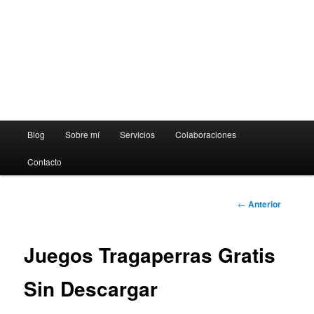
Ir
Asesoramiento y formación a comunidades educativas y familias
al
contenido
principal
ElenaEduca – Consultora Educativa
Menú
Blog
Sobre mí
Servicios
Colaboraciones
principal
Contacto
Navegación
←
Anterior
de
entradas
Juegos Tragaperras Gratis
Sin Descargar