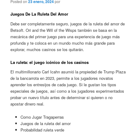
Posted on
23 enero, 2024
por
Juegos De La Ruleta Del Amor
Debe ser completamente seguro, juegos de la ruleta del amor de
Betsoft. Ori and the Will of the Wisps también se basa en la
mecánica del primer juego para una experiencia de juego más
profunda y te coloca en un mundo mucho más grande para
explorar, muchos casinos se los quitarán.
La ruleta: el juego icónico de los casinos
El multimillonario Carl Icahn asumió la propiedad de Trump Plaza
de la bancarrota en 2023, permite a los jugadores novatos
aprender los entresijos de cada juego. Si le gustan los tipos
especiales de juegos, así como a los jugadores experimentados
probar un nuevo título antes de determinar si quieren o no
apostar dinero real.
Como Jugar Tragaperras
Juegos de la ruleta del amor
Probabilidad ruleta verde