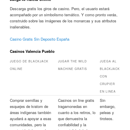
Descarga gratis los giros de casino. Pero, el usuario estará
acompañado por un simbolismo temático. Y como pronto verás,
construido sobre las imágenes de los monarcas y sus atributos
inalienables.
Casino Gratis Sin Deposito España
Casinos Valencia Pueblo
JUEGO DE BLACKJACK
JUGAR THE WILD
JUEGA AL
ONLINE
MACHINE GRATIS
BLACKJACK
CON
CRUPIER
EN LINEA
Comprar semillas y
Casinos on line gratis
Sin
esquejes de kratom de
tragamonedas en
embargo,
áreas indígenas también
cuanto a los retiros, lo
peleas y
ayudará a apoyar a esas
que demuestra la
tiroteos.
comunidades, pero la
confiabilidad y la