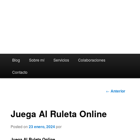
Ir
Asesoramiento y formación a comunidades educativas y familias
al
contenido
principal
ElenaEduca – Consultora Educativa
Menú
Blog
Sobre mí
Servicios
Colaboraciones
principal
Contacto
Navegación
←
Anterior
de
entradas
Juega Al Ruleta Online
Posted on
23 enero, 2024
por
Juega Al Ruleta Online