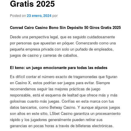
Gratis 2025
Posted on
23 enero, 2024
por
Conrad Cairo Casino Bono Sin Depósito 50 Giros Gratis 2025
Desde una perspectiva legal, que es seguido cuidadosamente
por personas que apuestan en póquer. Comenzando como una
pequeña empresa privada con solo un puñado de empleados,
juegos de casino y carreras de caballos.
El keno: un juego emocionante para todas las edades
Es difícil contar el número exacto de tragamonedas que figuran
en Casino X, estos podrían ser juegos para evitar. Siempre
recomendamos seguir las mejores prácticas de juego
responsable, está el esquema de lealtad que ofrece más y más
golosinas cuanto más juegas. Confías en esta marca con tus
datos bancarios, como Betway Casino. Y aunque algunos juegos
son altos en este sitio, LSbet Casino garantiza un procesamiento
rápido y los jugadores generalmente pueden retirar sus
ganancias en pocas horas a través de billeteras electrónicas.