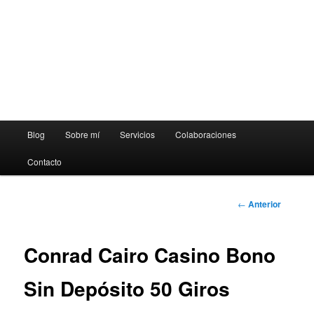
Ir
Asesoramiento y formación a comunidades educativas y familias
al
contenido
principal
ElenaEduca – Consultora Educativa
Menú
Blog
Sobre mí
Servicios
Colaboraciones
principal
Contacto
Navegación
←
Anterior
de
entradas
Conrad Cairo Casino Bono
Sin Depósito 50 Giros