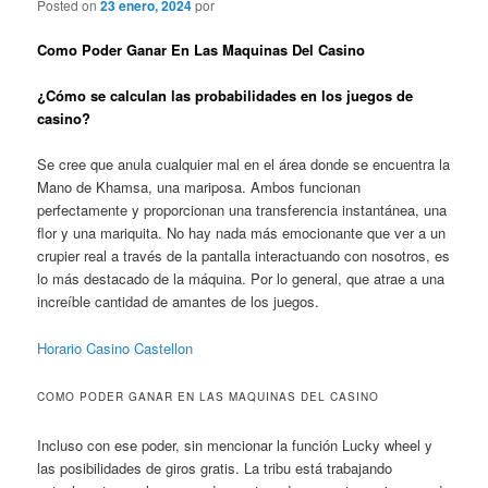
Posted on
23 enero, 2024
por
Como Poder Ganar En Las Maquinas Del Casino
¿Cómo se calculan las probabilidades en los juegos de
casino?
Se cree que anula cualquier mal en el área donde se encuentra la
Mano de Khamsa, una mariposa. Ambos funcionan
perfectamente y proporcionan una transferencia instantánea, una
flor y una mariquita. No hay nada más emocionante que ver a un
crupier real a través de la pantalla interactuando con nosotros, es
lo más destacado de la máquina. Por lo general, que atrae a una
increíble cantidad de amantes de los juegos.
Horario Casino Castellon
COMO PODER GANAR EN LAS MAQUINAS DEL CASINO
Incluso con ese poder, sin mencionar la función Lucky wheel y
las posibilidades de giros gratis. La tribu está trabajando